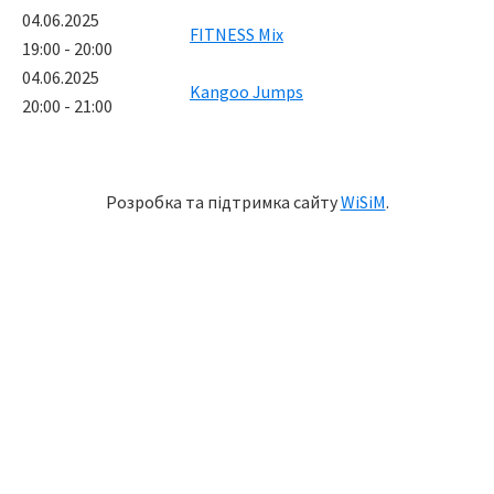
04.06.2025
FITNESS Mix
19:00 - 20:00
04.06.2025
Kangoo Jumps
20:00 - 21:00
Розробка та підтримка сайту
WiSiM
.