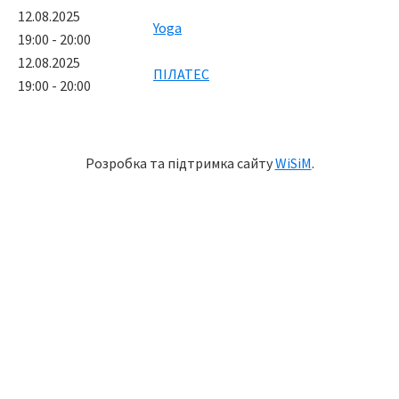
12.08.2025
Yoga
19:00 - 20:00
12.08.2025
ПІЛАТЕС
19:00 - 20:00
Розробка та підтримка сайту
WiSiM
.