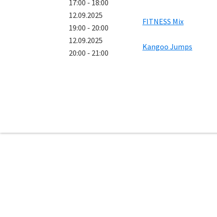
17:00 - 18:00
12.09.2025
FITNESS Mix
19:00 - 20:00
12.09.2025
Kangoo Jumps
20:00 - 21:00