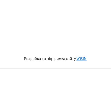
Розробка та підтримка сайту
WiSiM
.