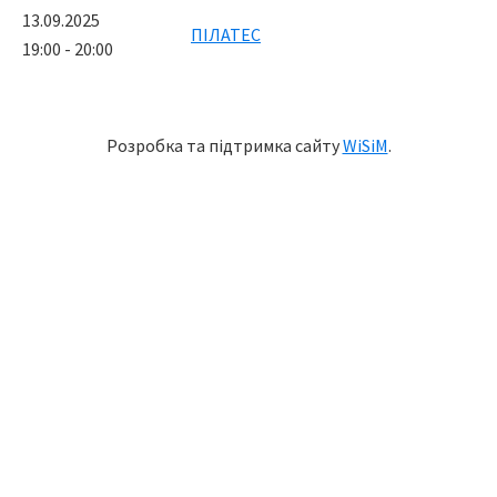
13.09.2025
ПІЛАТЕС
19:00 - 20:00
Розробка та підтримка сайту
WiSiM
.