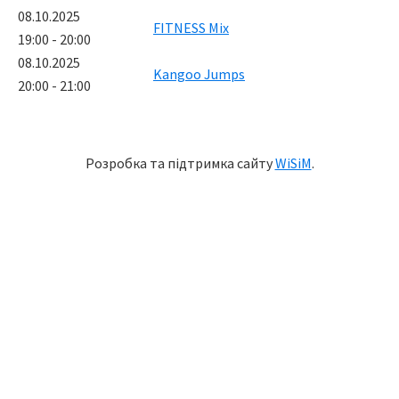
08.10.2025
FITNESS Mix
19:00 - 20:00
08.10.2025
Kangoo Jumps
20:00 - 21:00
Розробка та підтримка сайту
WiSiM
.