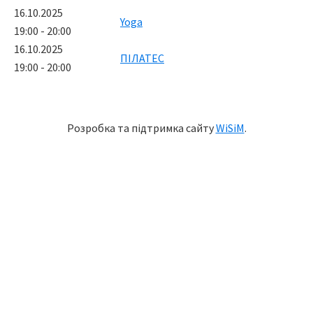
16.10.2025
Yoga
19:00 - 20:00
16.10.2025
ПІЛАТЕС
19:00 - 20:00
Розробка та підтримка сайту
WiSiM
.