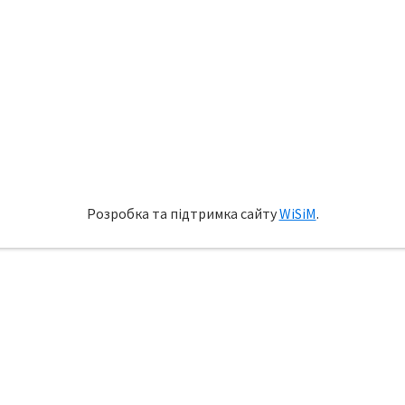
Розробка та підтримка сайту
WiSiM
.