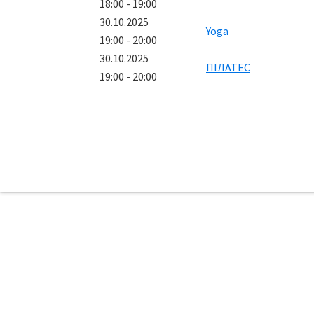
18:00 - 19:00
30.10.2025
Yoga
19:00 - 20:00
30.10.2025
ПІЛАТЕС
19:00 - 20:00