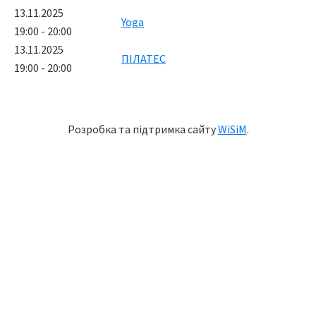
13.11.2025
Yoga
19:00 - 20:00
13.11.2025
ПІЛАТЕС
19:00 - 20:00
Розробка та підтримка сайту
WiSiM
.