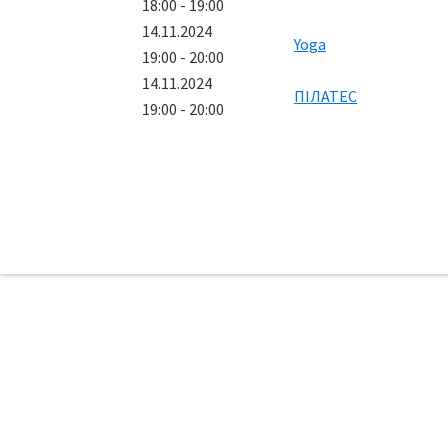
18:00 - 19:00
14.11.2024
Yoga
19:00 - 20:00
14.11.2024
ПІЛАТЕС
19:00 - 20:00