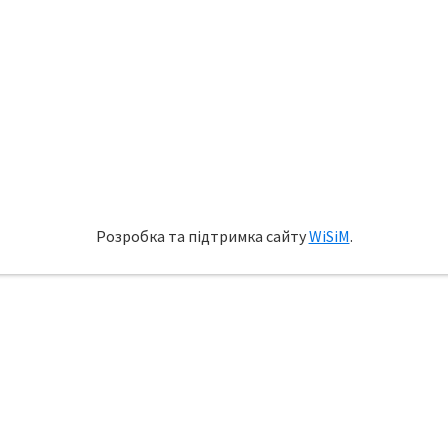
Розробка та підтримка сайту
WiSiM
.