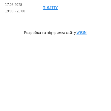
17.05.2025
ПІЛАТЕС
19:00 - 20:00
Розробка та підтримка сайту
WiSiM
.