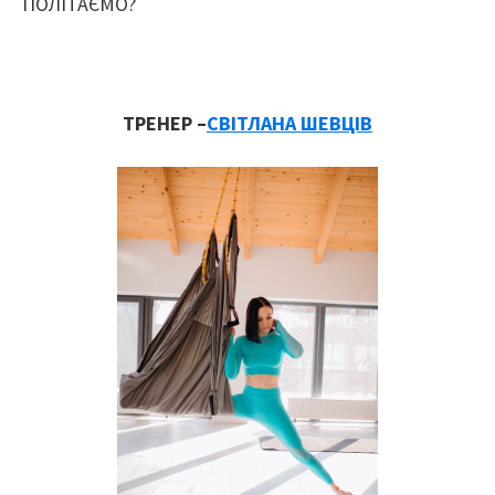
ПОЛІТАЄМО?
ТРЕНЕР –
СВІТЛАНА ШЕВЦІВ