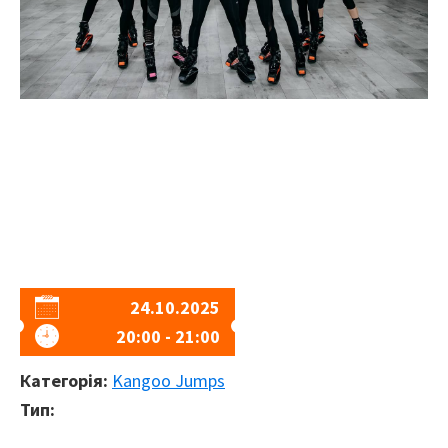
24.10.2025
20:00 - 21:00
Категорія:
Kangoo Jumps
Тип: